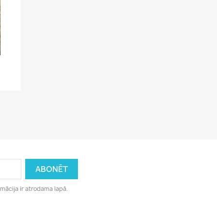
rmācija ir atrodama lapā.