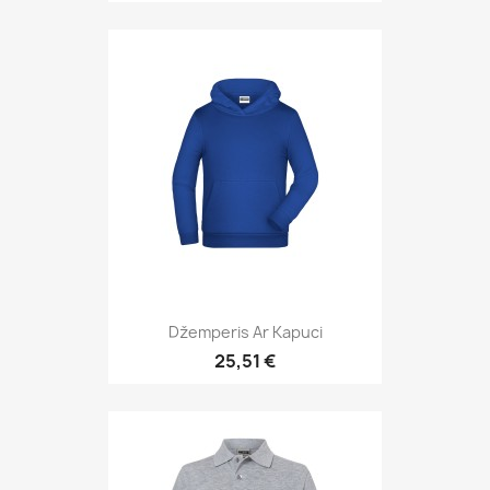
Džemperis Ar Kapuci
25,51 €