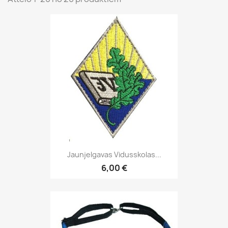
Jaunjelgavas Vidusskolas...
6,00 €