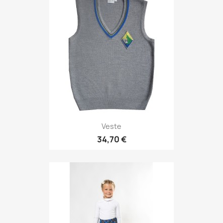
Veste
34,70 €