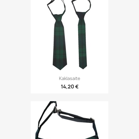
Kaklasaite
14,20 €