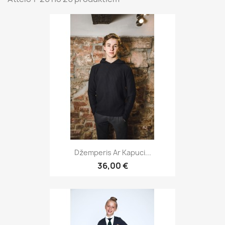
Džemperis Ar Kapuci...
36,00 €