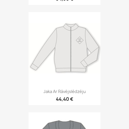
Jaka Ar Rāvējslēdzēju
44,40 €