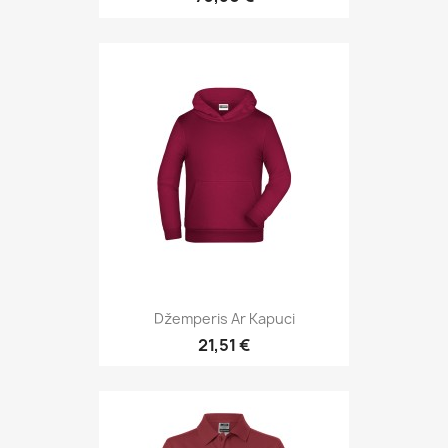
Džemperis Ar Kapuci
21,51 €