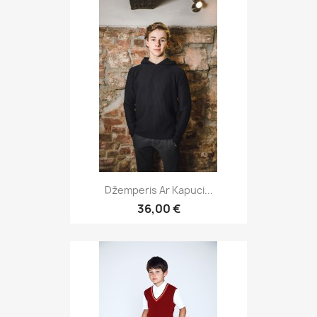
Džemperis Ar Kapuci...
36,00 €