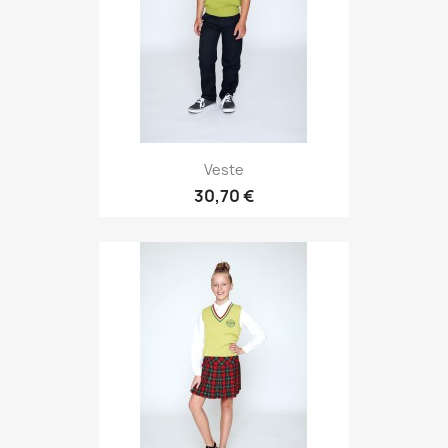
Veste
30,70 €