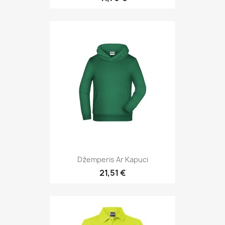
Džemperis Ar Kapuci
21,51 €