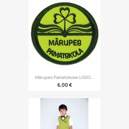
Mārupes Pamatskolas LOGO...
6,00 €