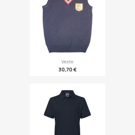
Veste
30,70 €