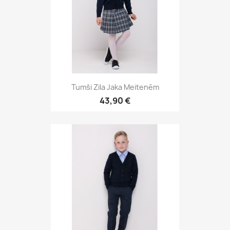
Tumši Zila Jaka Meitenēm
43,90 €