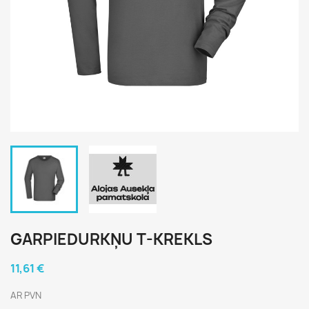
GARPIEDURKŅU T-KREKLS
11,61 €
AR PVN