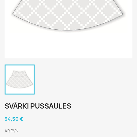
SVĀRKI PUSSAULES
34,50 €
AR PVN