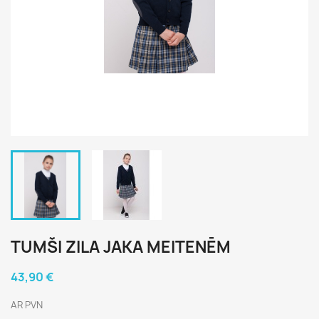
TUMŠI ZILA JAKA MEITENĒM
43,90 €
AR PVN